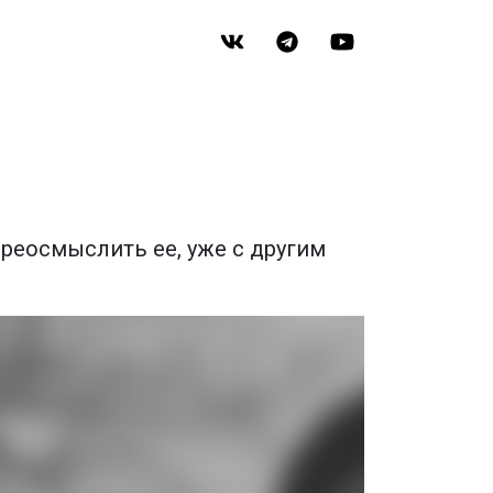
ереосмыслить ее, уже с другим