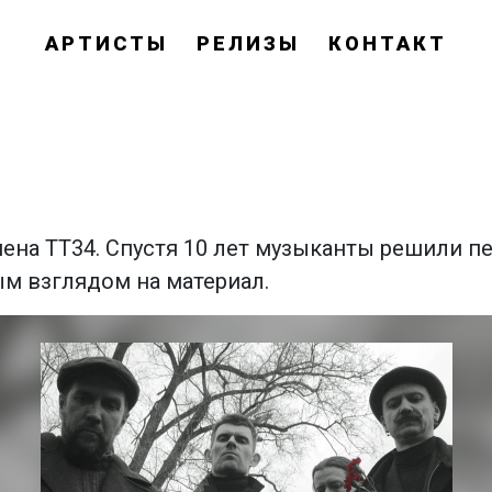
АРТИСТЫ
РЕЛИЗЫ
КОНТАКТ
ена ТТ34. Спустя 10 лет музыканты решили п
м взглядом на материал.