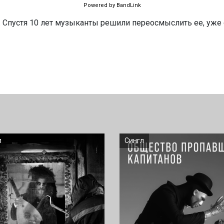
Powered by BandLink
. Спустя 10 лет музыканты решили переосмыслить ее, уже 
л
Сингл