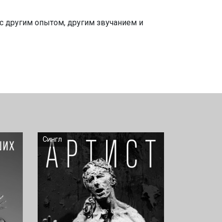
с другим опытом, другим звучанием и
Сингл