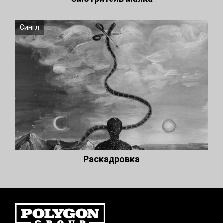
Сингл
Раскадровка