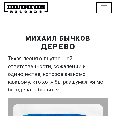
МИХАИЛ БЫЧКОВ
ДЕРЕВО
Тихая песня о внутренней
ответственности, сожалении и
одиночестве, которое знакомо
каждому, кто хотя бы раз думал: «я мог
бы сделать больше».