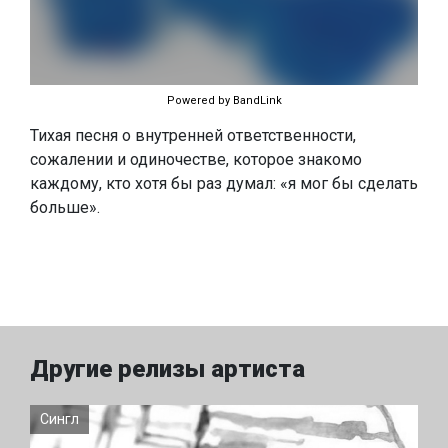
Powered by BandLink
Тихая песня о внутренней ответственности,
сожалении и одиночестве, которое знакомо
каждому, кто хотя бы раз думал: «я мог бы сделать
больше».
Другие релизы артиста
Сингл