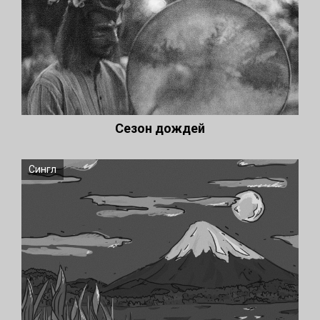
Сезон дождей
Сингл