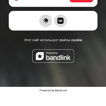
Powered by BandLink