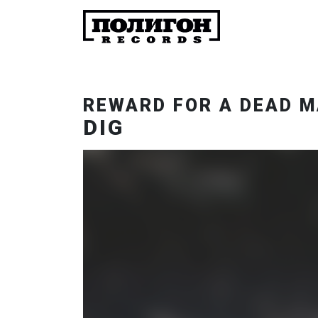
REWARD FOR A DEAD 
DIG