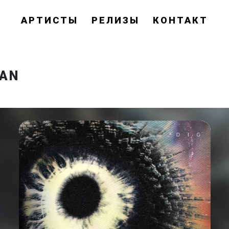
АРТИСТЫ
РЕЛИЗЫ
КОНТАКТ
MAN