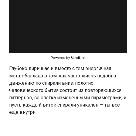
Powered by BandLink
Глубоко лиричная и вместе с тем энергичная
метал-баллада о том, как часто жизнь подобна
движению по спирали вниз: полотно
человеческого бытия состоит из повторяющихся
паттернов, со слегка измененными параметрами; и
пусть каждый виток спирали уникален — ты все
еще внутри.