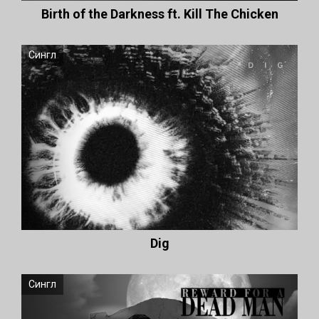
Birth of the Darkness ft. Kill The Chicken
Сингл
Dig
Сингл