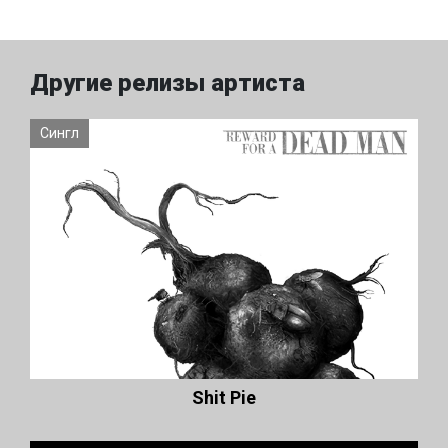
Другие релизы артиста
Сингл
Shit Pie