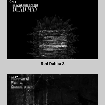
Сингл
Red Dahlia 3
Сингл