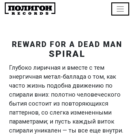
REWARD FOR A DEAD MAN
SPIRAL
Глубоко лиричная и вместе с тем
энергичная метал-баллада о том, как
часто жизнь подобна движению по
спирали вниз: полотно человеческого
бытия состоит из повторяющихся
паттернов, со слегка измененными
параметрами; и пусть каждый виток
спирали уникален — ты все еще внутри.