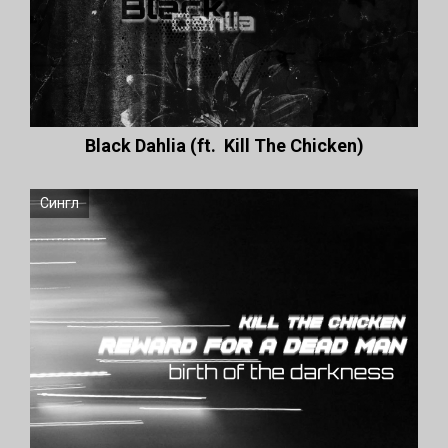
Black Dahlia (ft. Kill The Chicken)
Сингл