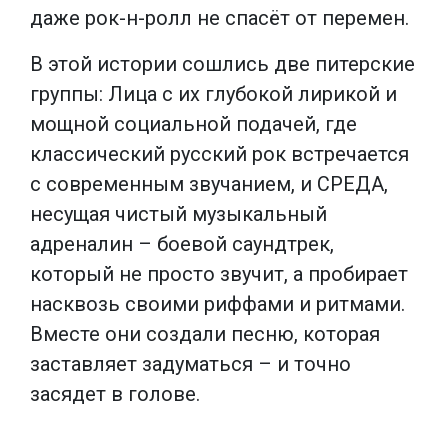
даже рок-н-ролл не спасёт от перемен.
В этой истории сошлись две питерские
группы: Лица с их глубокой лирикой и
мощной социальной подачей, где
классический русский рок встречается
с современным звучанием, и СРЕДА,
несущая чистый музыкальный
адреналин – боевой саундтрек,
который не просто звучит, а пробирает
насквозь своими риффами и ритмами.
Вместе они создали песню, которая
заставляет задуматься – и точно
засядет в голове.