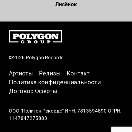
Лисёнок
©2026 Polygon Records
Артисты
Релизы
Контакт
Политика конфиденциальности
Договор Оферты
ООО "Полигон Рекордс" ИНН: 7813594890 ОГРН:
1147847275883