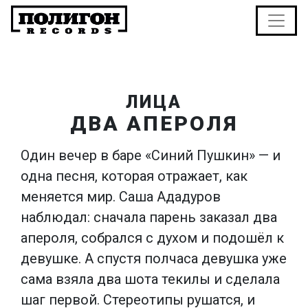
ЛИЦА
ДВА АПЕРОЛЯ
Один вечер в баре «Синий Пушкин» — и
одна песня, которая отражает, как
меняется мир. Саша Ададуров
наблюдал: сначала парень заказал два
апероля, собрался с духом и подошёл к
девушке. А спустя полчаса девушка уже
сама взяла два шота текилы и сделала
шаг первой. Стереотипы рушатся, и