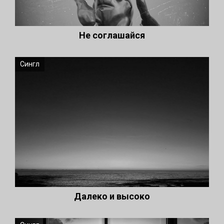
Не соглашайся
Сингл
Далеко и высоко