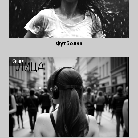
Футболка
Сингл