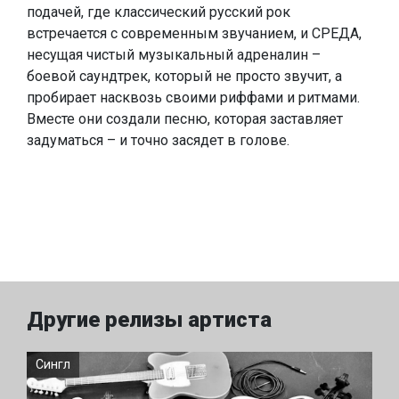
подачей, где классический русский рок
встречается с современным звучанием, и СРЕДА,
несущая чистый музыкальный адреналин –
боевой саундтрек, который не просто звучит, а
пробирает насквозь своими риффами и ритмами.
Вместе они создали песню, которая заставляет
задуматься – и точно засядет в голове.
Другие релизы артиста
Сингл