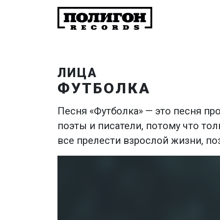
ЛИЦА
ФУТБОЛКА
Песня «Футболка» — это песня про
поэты и писатели, потому что то
все прелести взрослой жизни, поз