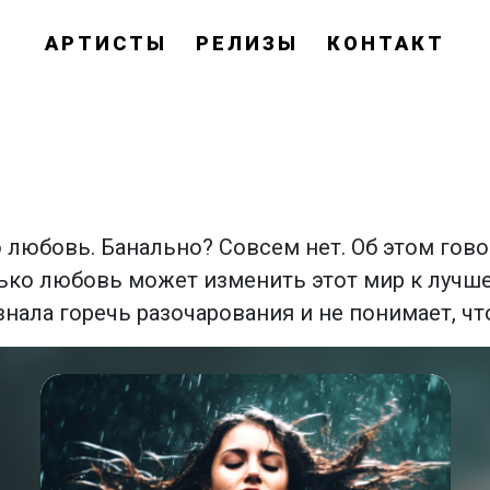
АРТИСТЫ
РЕЛИЗЫ
КОНТАКТ
 любовь. Банально? Совсем нет. Об этом гово
лько любовь может изменить этот мир к лучше
нала горечь разочарования и не понимает, чт