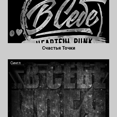
Счастья Точки
Сингл