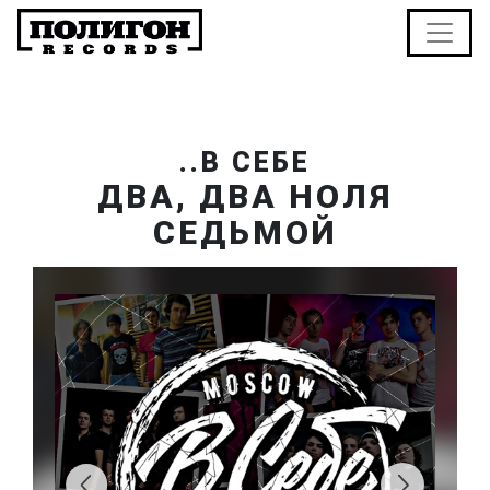
..В СЕБЕ
ДВА, ДВА НОЛЯ
СЕДЬМОЙ