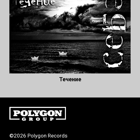
Течение
©2026 Polygon Records