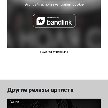
Powered by BandLink
Другие релизы артиста
Сингл