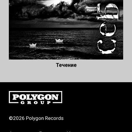
Течение
©2026 Polygon Records