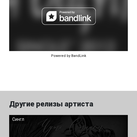
Powered by BandLink
Другие релизы артиста
Сингл