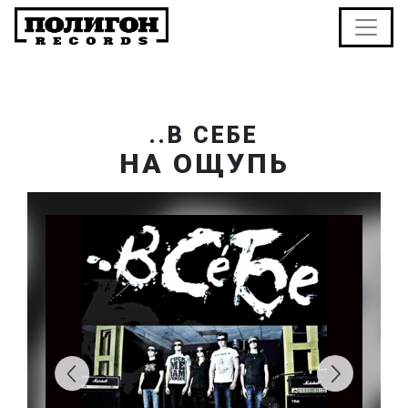
..В СЕБЕ
НА ОЩУПЬ