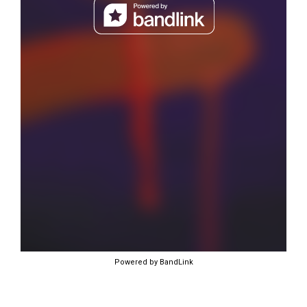
Powered by BandLink