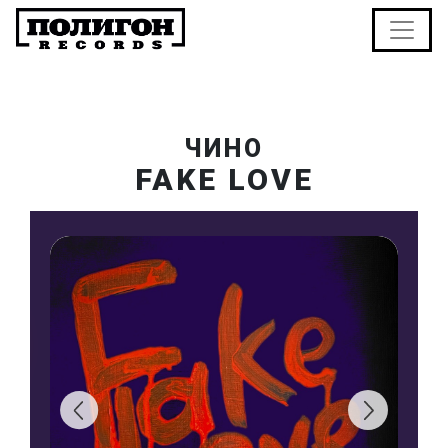
ЧИНО
FAKE LOVE