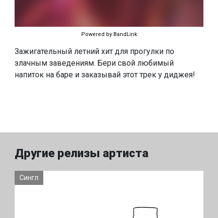
Powered by BandLink
Зажигательный летний хит для прогулки по
злачным заведениям. Бери свой любимый
напиток на баре и заказывай этот трек у диджея!
Другие релизы артиста
Сингл