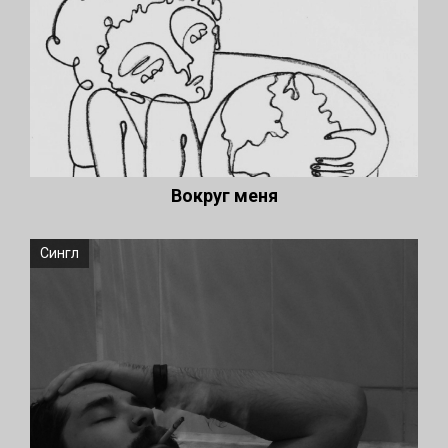
Вокруг меня
Сингл