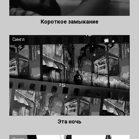
Короткое замыкание
Сингл
Эта ночь