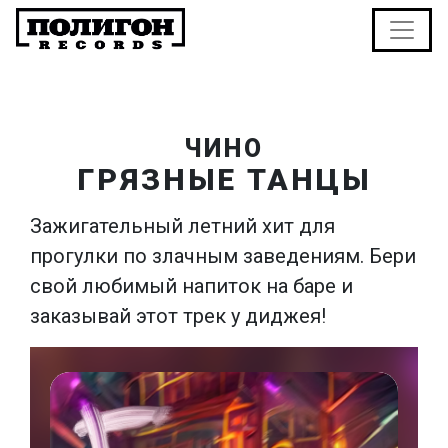
ЧИНО
ГРЯЗНЫЕ ТАНЦЫ
Зажигательный летний хит для
прогулки по злачным заведениям. Бери
свой любимый напиток на баре и
заказывай этот трек у диджея!