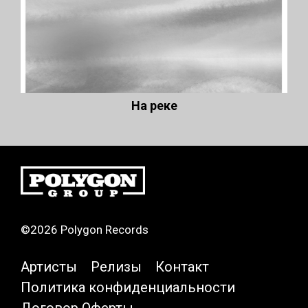
На реке
©2026 Polygon Records
Артисты
Релизы
Контакт
Политика конфиденциальности