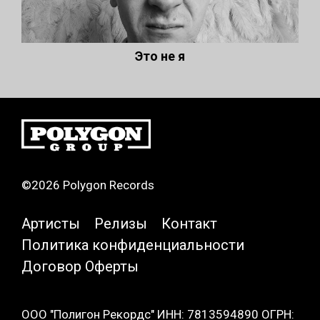
Это не я
©2026 Polygon Records
Артисты
Релизы
Контакт
Политика конфиденциальности
Договор Оферты
ООО "Полигон Рекордс" ИНН: 7813594890 ОГРН: