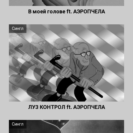
В моей голове ft. АЭРОПЧЕЛА
Сингл
ЛУЗ КОНТРОЛ ft. АЭРОПЧЕЛА
Сингл