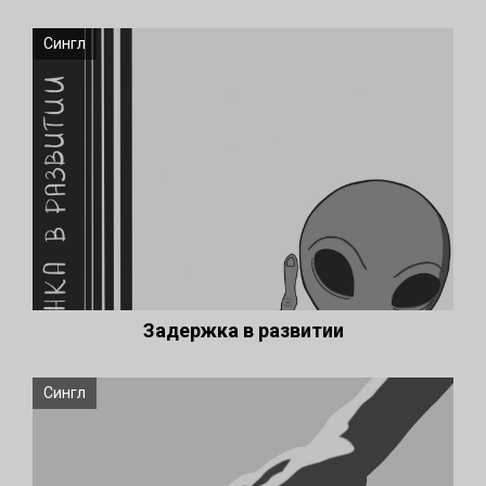
Сингл
Задержка в развитии
Сингл