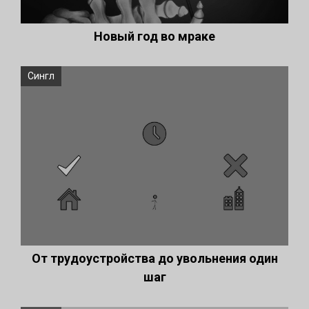
Новый год во мраке
Сингл
От трудоустройства до увольнения один
шаг