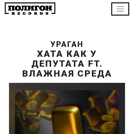
УРАГАН
ХАТА КАК У
ДЕПУТАТА FT.
ВЛАЖНАЯ СРЕДА