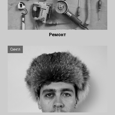
Ремонт
Сингл