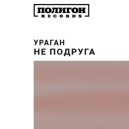
УРАГАН
НЕ ПОДРУГА