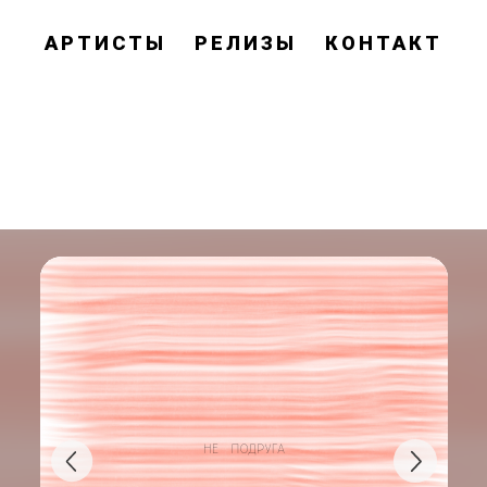
АРТИСТЫ
РЕЛИЗЫ
КОНТАКТ