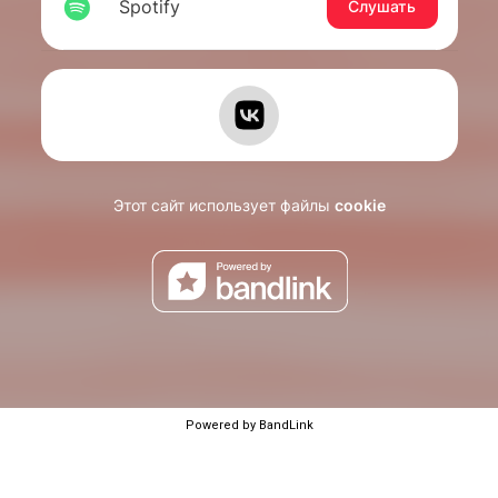
Powered by BandLink