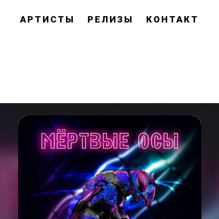
АРТИСТЫ
РЕЛИЗЫ
КОНТАКТ