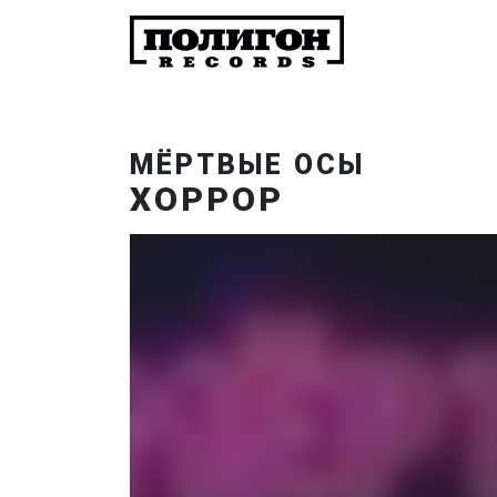
МЁРТВЫЕ ОСЫ
ХОРРОР