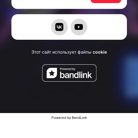
Powered by BandLink