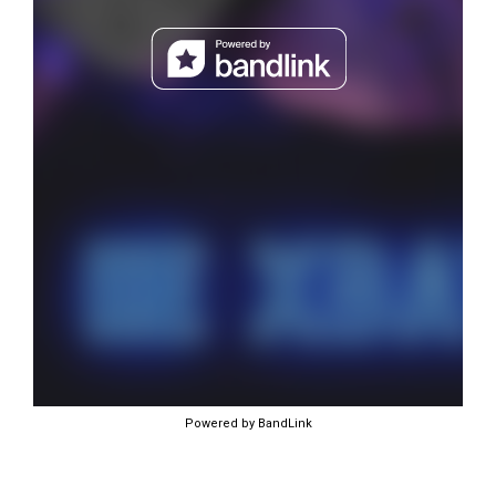
Powered by BandLink