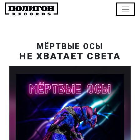
МЁРТВЫЕ ОСЫ
НЕ ХВАТАЕТ СВЕТА