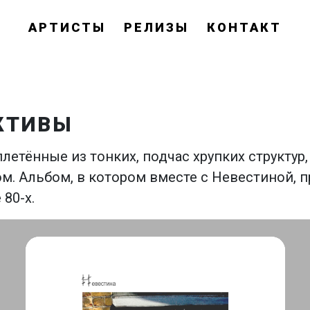
АРТИСТЫ
РЕЛИЗЫ
КОНТАКТ
КТИВЫ
плетённые из тонких, подчас хрупких структур
. Альбом, в котором вместе с Невестиной, 
80-х.