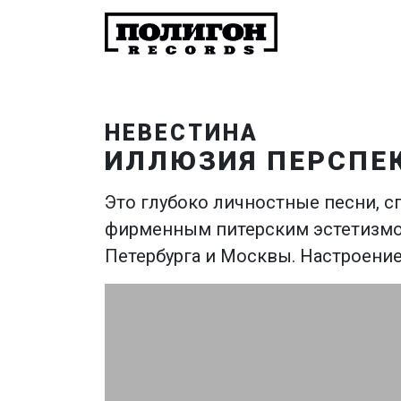
НЕВЕСТИНА
ИЛЛЮЗИЯ ПЕРСПЕ
Это глубоко личностные песни, с
фирменным питерским эстетизмом
Петербурга и Москвы. Настроение 