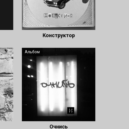
Конструктор
Альбом
Очнись