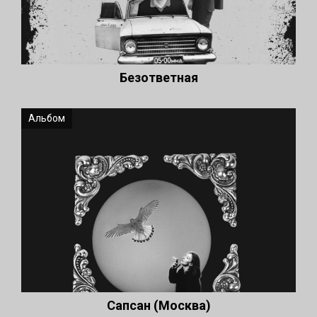
Безответная
Альбом
Сапсан (Москва)