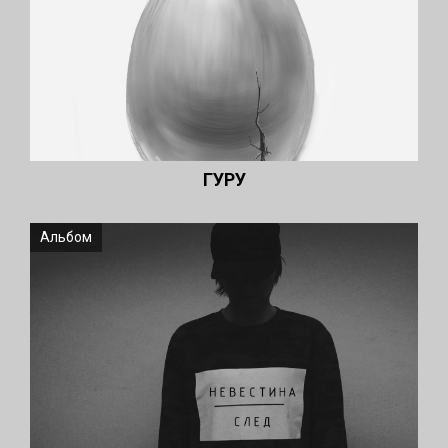
ГУРУ
Альбом