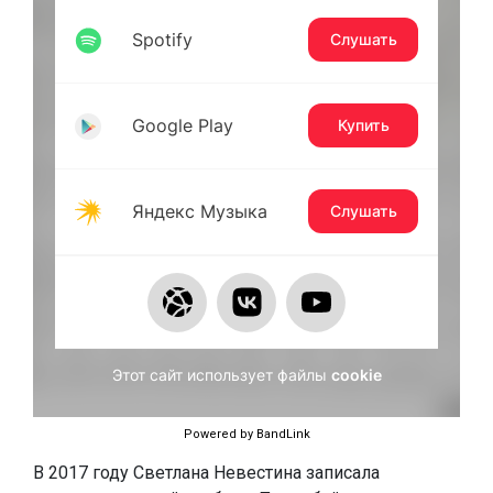
Powered by BandLink
В 2017 году Светлана Невестина записала