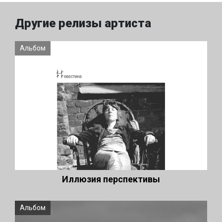
Другие релизы артиста
Альбом
Иллюзия перспективы
Альбом