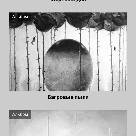
Альбом
Багровые пыли
Альбом