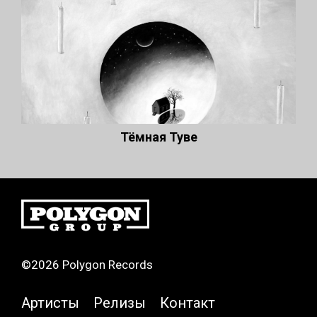
Тёмная Туве
©2026 Polygon Records
Артисты
Релизы
Контакт