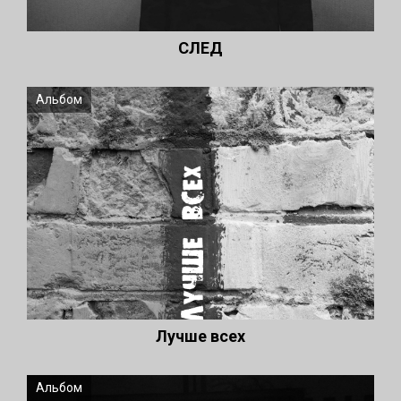
СЛЕД
Альбом
Лучше всех
Альбом