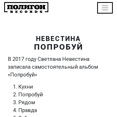
НЕВЕСТИНА
ПОПРОБУЙ
В 2017 году Светлана Невестина
записала самостоятельный альбом
«Попробуй»
Кухни
Попробуй
Рядом
Правда