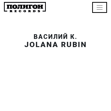
ВАСИЛИЙ К.
JOLANA RUBIN