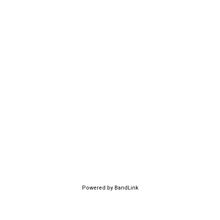
Powered by BandLink