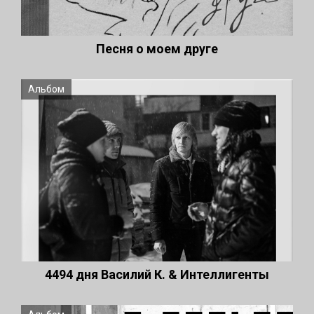
Песня о моем друге
Альбом
4494 дня Василий К. & Интеллигенты