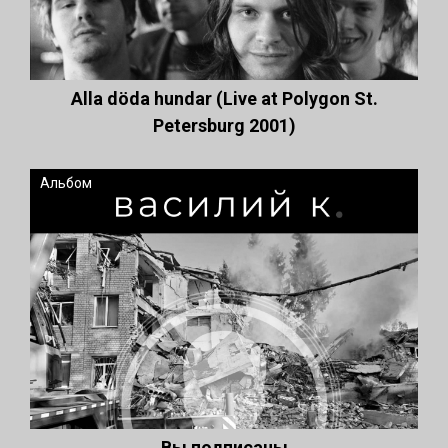
Alla döda hundar (Live at Polygon St.
Petersburg 2001)
Альбом
Вы подписаны