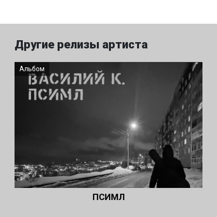
Другие релизы артиста
Альбом
ПСИМЛ