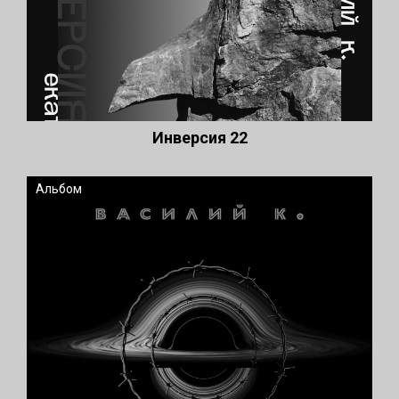
Инверсия 22
Альбом