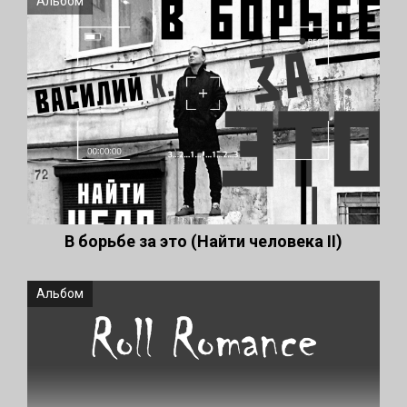
Альбом
В борьбе за это (Найти человека II)
Альбом