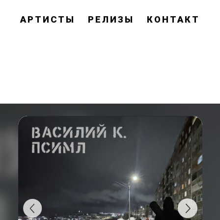
АРТИСТЫ
РЕЛИЗЫ
КОНТАКТ