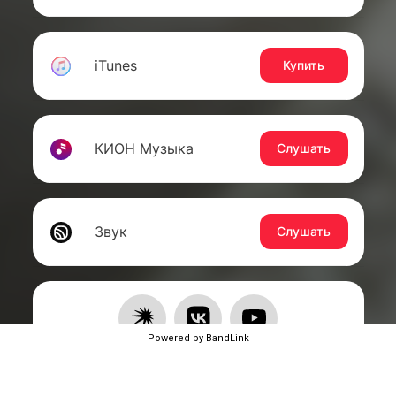
Powered by BandLink