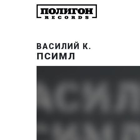
ВАСИЛИЙ К.
ПСИМЛ