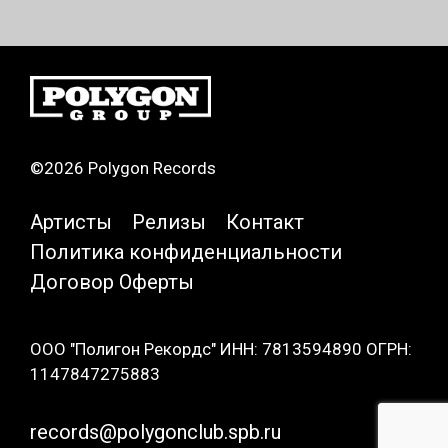
©2026 Polygon Records
Артисты
Релизы
Контакт
Политика конфиденциальности
Договор Оферты
ООО "Полигон Рекордс" ИНН: 7813594890 ОГРН:
1147847275883
records@polygonclub.spb.ru