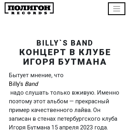
BILLY`S BAND
КОНЦЕРТ В КЛУБЕ
ИГОРЯ БУТМАНА
Бытует мнение, что
Billy’s
Band
надо слушать только вживую. Именно
поэтому этот альбом — прекрасный
пример качественного лайва. Он
записан в стенах петербургского клуба
Игоря Бутмана 15 апреля 2023 года.