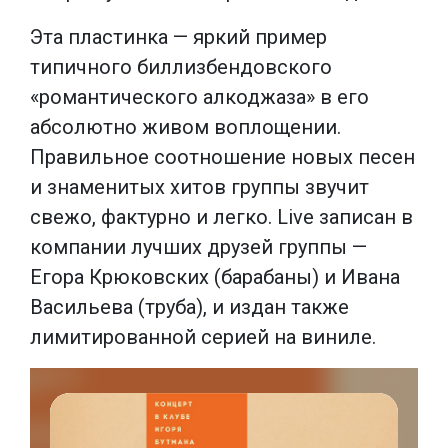
Эта пластинка — яркий пример
типичного биллизбендовского
«романтического алкоджаза» в его
абсолютно живом воплощении.
Правильное соотношение новых песен
и знаменитых хитов группы звучит
свежо, фактурно и легко. Live записан в
компании лучших друзей группы —
Егора Крюковских (барабаны) и Ивана
Васильева (труба), и издан также
лимитированной серией на виниле.