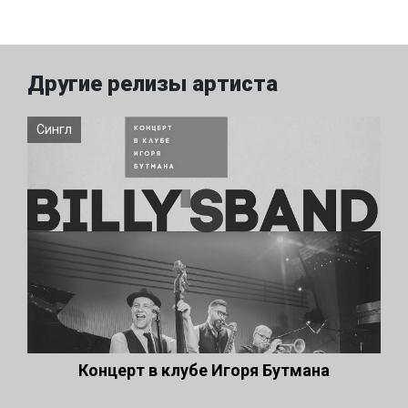
Другие релизы артиста
Сингл
Концерт в клубе Игоря Бутмана