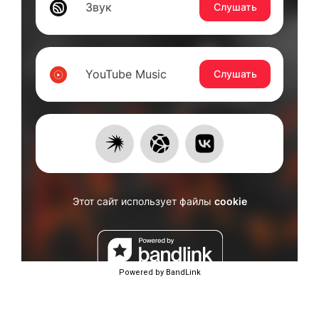
Powered by BandLink