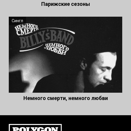
Парижские сезоны
Сингл
Немного смерти, немного любви