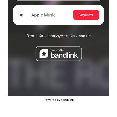
Powered by BandLink