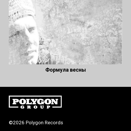
Формула весны
©2026 Polygon Records