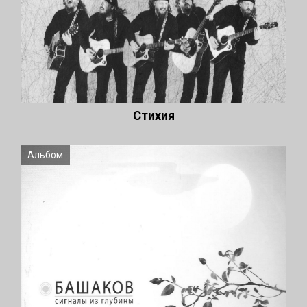
Стихия
Альбом