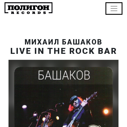
МИХАИЛ БАШАКОВ
LIVE IN THE ROCK BAR