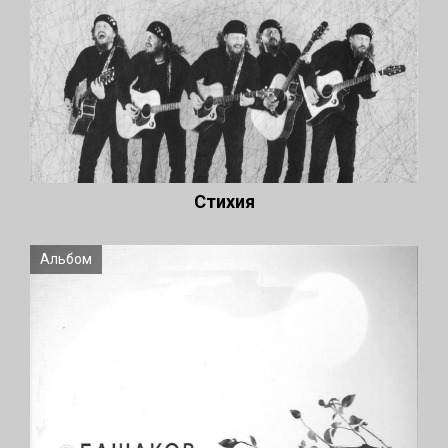
Стихия
Альбом