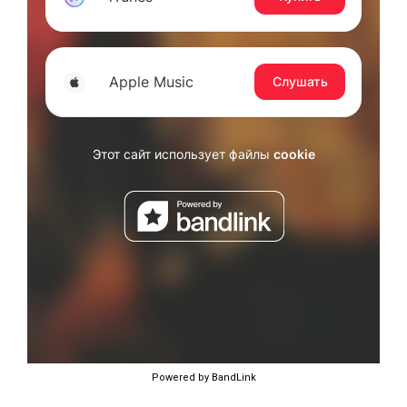
Powered by BandLink