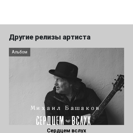
Другие релизы артиста
Альбом
Сердцем вслух