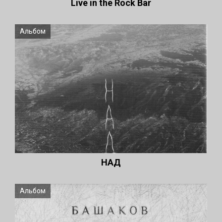
Live in the Rock Bar
Альбом
НАД
Альбом