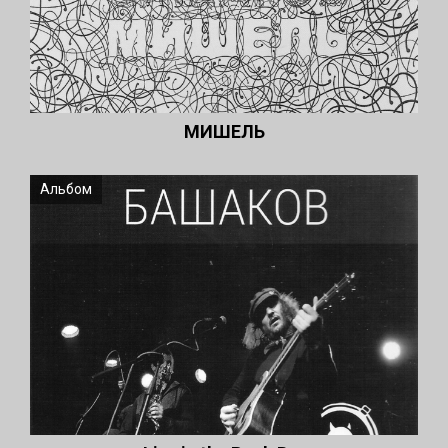
МИШЕЛЬ
Альбом