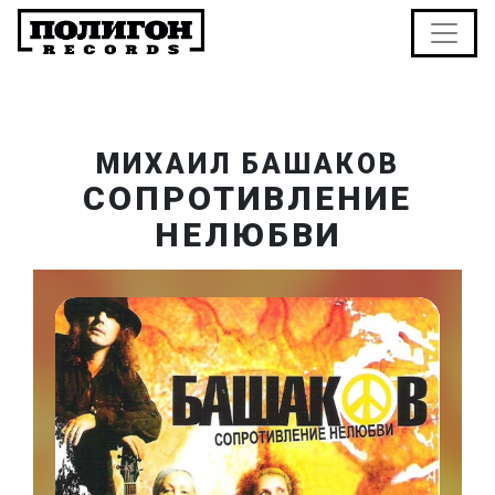
МИХАИЛ БАШАКОВ
СОПРОТИВЛЕНИЕ
НЕЛЮБВИ