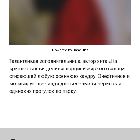
Powered by BandLink
Талантливая исполнительница, автор хита «На
крыше» вновь делится порцией жаркого солнца,
стирающей любую осеннюю хандру. Энергичное и
мотивирующее инди для веселых вечеринок и
одиноких прогулок по парку.