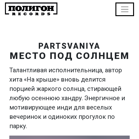
PARTSVANIYA
МЕСТО ПОД СОЛНЦЕМ
Талантливая исполнительница, автор
хита «На крыше» вновь делится
порцией жаркого солнца, стирающей
любую осеннюю хандру. Энергичное и
мотивирующее инди для веселых
вечеринок и одиноких прогулок по
парку.