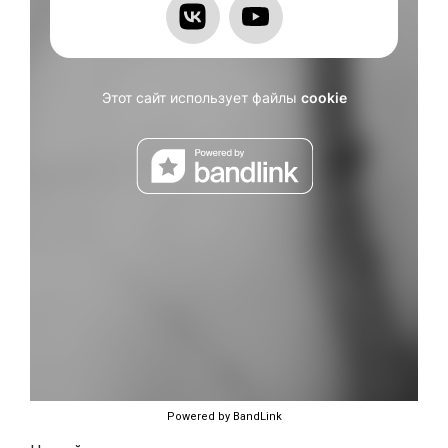
Powered by BandLink