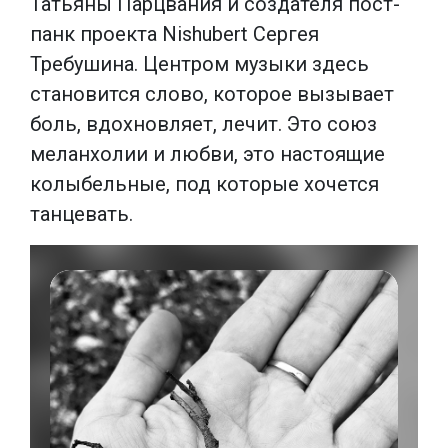
Татьяны Парцвания и создателя пост-
панк проекта Nishubert Сергея
Требушина. Центром музыки здесь
становится слово, которое вызывает
боль, вдохновляет, лечит. Это союз
меланхолии и любви, это настоящие
колыбельные, под которые хочется
танцевать.