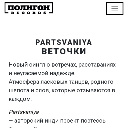
PARTSVANIYA
ВЕТОЧКИ
Новый сингл о встречах, расставаниях
и неугасаемой надежде.
Атмосфера ласковых танцев, родного
шепота и слов, которые отзываются в
каждом.
Partsvaniya
— авторский инди проект поэтессы