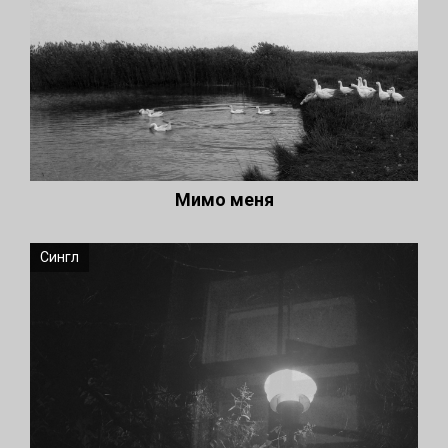
Мимо меня
Сингл