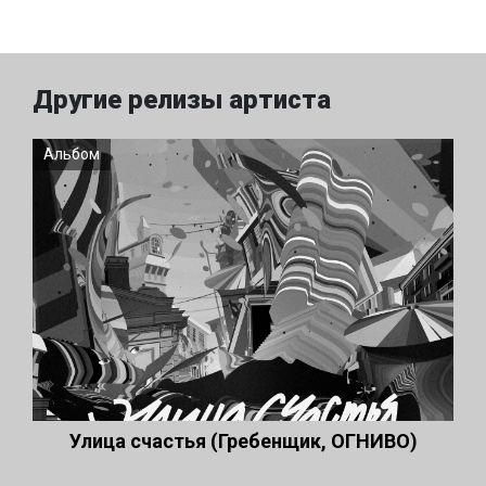
Другие релизы артиста
Альбом
Улица счастья (Гребенщик, ОГНИВО)