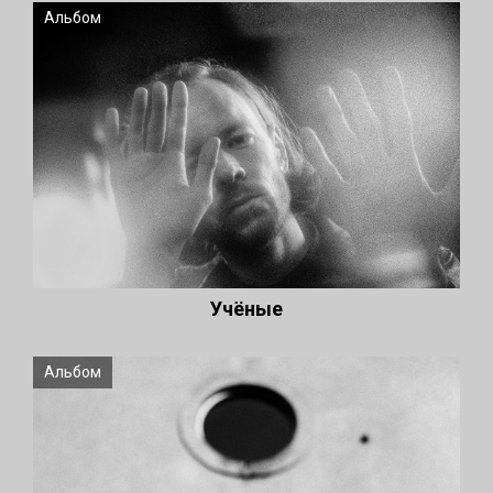
Альбом
Учёные
Альбом