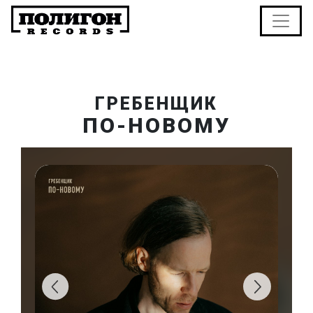
ГРЕБЕНЩИК
ПО-НОВОМУ