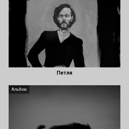
Петля
Альбом