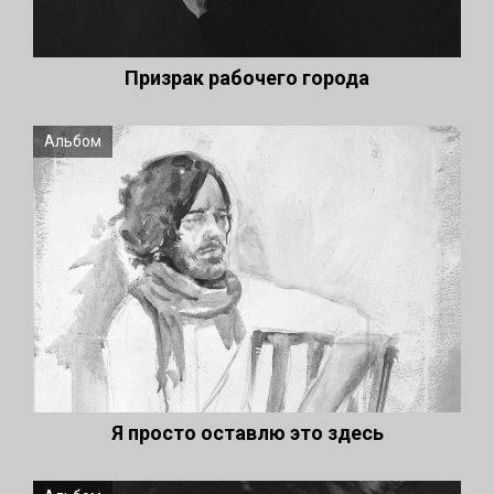
Призрак рабочего города
Альбом
Я просто оставлю это здесь