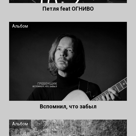
Петля feat ОГНИВО
Альбом
Вспомнил, что забыл
Альбом