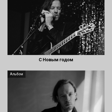
С Новым годом
Альбом