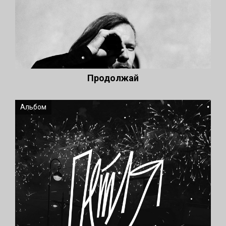
Продолжай
Альбом