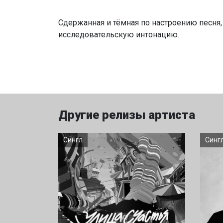
Сдержанная и тёмная по настроению песня,
исследовательскую интонацию.
Другие релизы артиста
Сингл
Синг