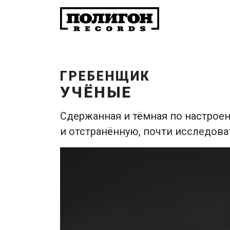
ГРЕБЕНЩИК
УЧЁНЫЕ
Сдержанная и тёмная по настроен
и отстранённую, почти исследов