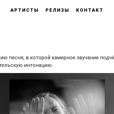
АРТИСТЫ
РЕЛИЗЫ
КОНТАКТ
ию песня, в которой камерное звучание подч
ательскую интонацию.