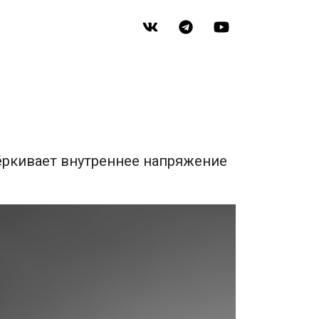
ёркивает внутреннее напряжение