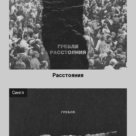
Расстояния
Сингл