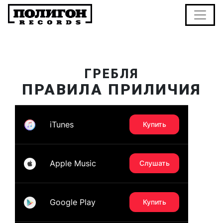
ГРЕБЛЯ
ПРАВИЛА ПРИЛИЧИЯ