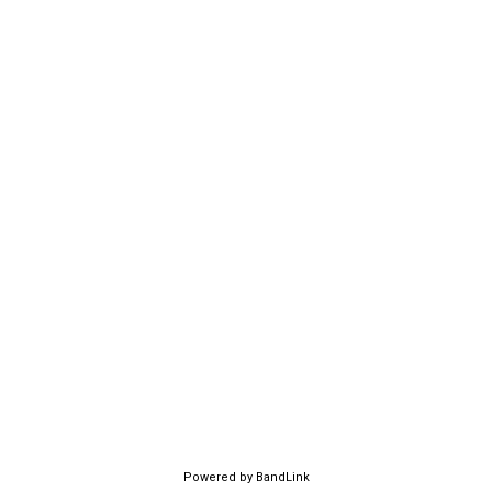
Powered by BandLink