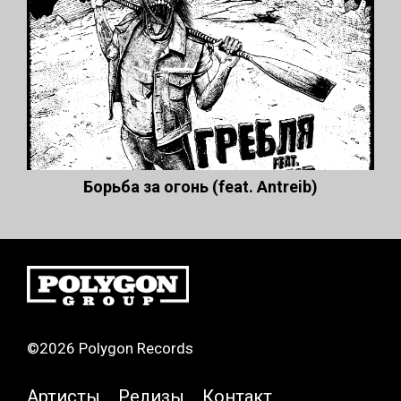
Борьба за огонь (feat. Antreib)
©2026 Polygon Records
Артисты
Релизы
Контакт