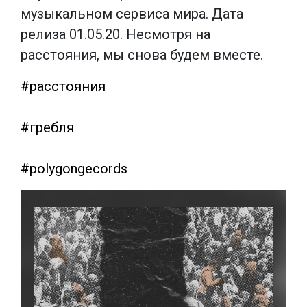
музыкальном сервиса мира. Дата
релиза 01.05.20. Несмотря на
расстояния, мы снова будем вместе.
#расстояния
#гребля
#polygongecords