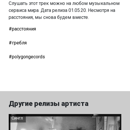
Слушать этот трек можно на любом музыкальном
сервиса мира. Дата релиза 01.05.20. Несмотря на
расстояния, мы снова будем вместе.
#расстояния
#гребля
#polygongecords
Другие релизы артиста
Сингл