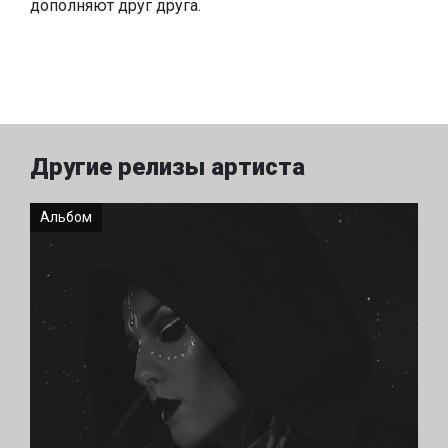
дополняют друг друга.
Другие релизы артиста
Альбом