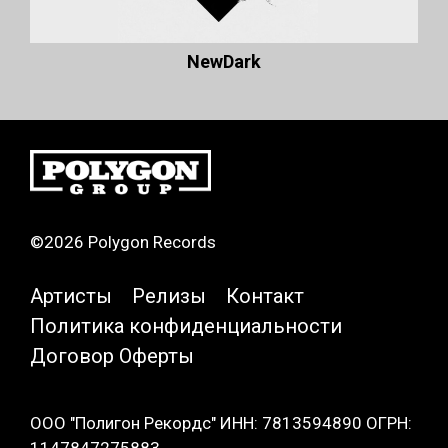
NewDark
©2026 Polygon Records
Артисты
Релизы
Контакт
Политика конфиденциальности
Договор Оферты
ООО "Полигон Рекордс" ИНН: 7813594890 ОГРН: