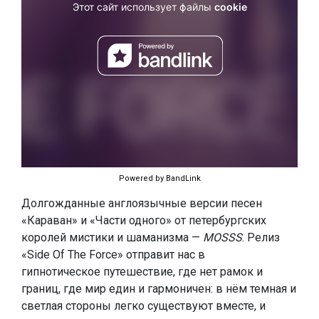
Powered by BandLink
Долгожданные англоязычные версии песен
«Караван» и «Части одного» от петербургских
королей мистики и шаманизма —
MOSSS
. Релиз
«Side Of The Force» отправит нас в
гипнотическое путешествие, где нет рамок и
границ, где мир един и гармоничен: в нём темная и
светлая стороны легко существуют вместе, и