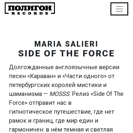
MARIA SALIERI
SIDE OF THE FORCE
Долгожданные англоязычные версии
песен «Караван» и «Части одного» от
петербургских королей мистики и
шаманизма —
MOSSS
. Релиз «Side Of The
Force» отправит нас в
гипнотическое путешествие, где нет
рамок и границ, где мир един и
гармоничен: в нём темная и светлая