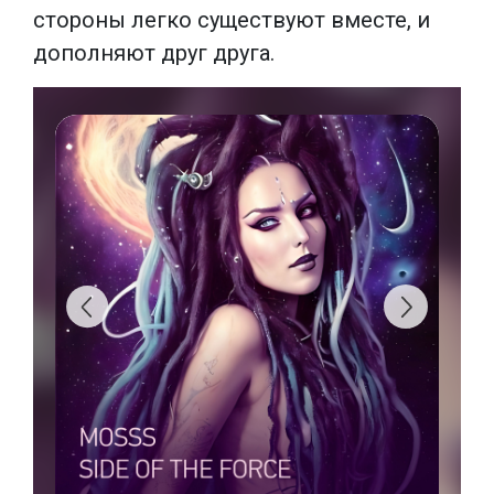
стороны легко существуют вместе, и
дополняют друг друга.