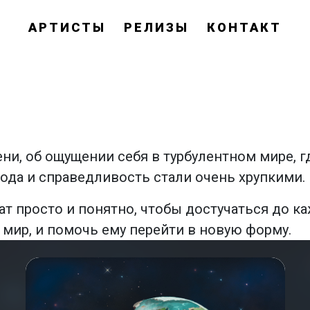
АРТИСТЫ
РЕЛИЗЫ
КОНТАКТ
ни, об ощущении себя в турбулентном мире, гд
ода и справедливость стали очень хрупкими.
ат просто и понятно, чтобы достучаться до к
мир, и помочь ему перейти в новую форму.