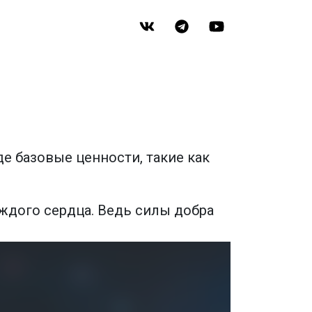
е базовые ценности, такие как
аждого сердца. Ведь силы добра