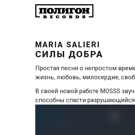
MARIA SALIERI
СИЛЫ ДОБРА
Простая песня о непростом време
жизнь, любовь, милосердие, своб
В своей новой работе MOSSS звуч
способны спасти разрушающийся 