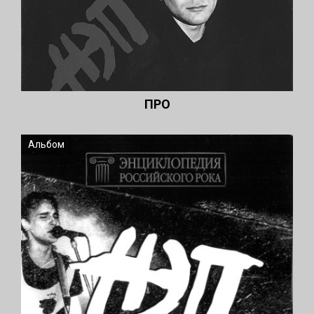
ПРО
Альбом