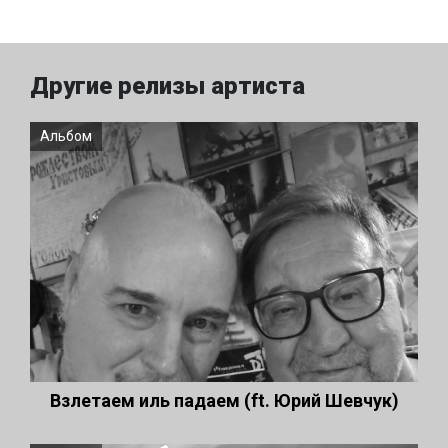
Другие релизы артиста
Альбом
Взлетаем иль падаем (ft. Юрий Шевчук)