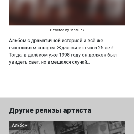
Powered by BandLink
Альбом с драматичной историей и всё же
счастливым концом. Ждал своего часа 25 лет!
Тогда, в далёком уже 1998 году он должен был
увидеть свет, но вмешался случай…
Другие релизы артиста
Альбом