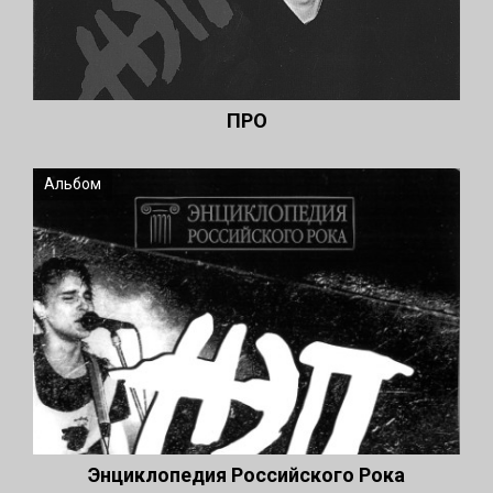
ПРО
Альбом
Энциклопедия Российского Рока