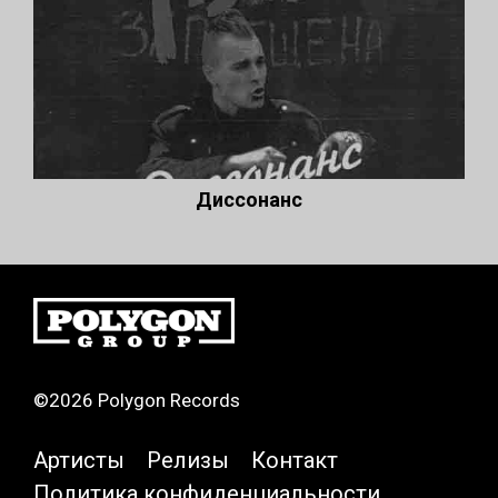
Диссонанс
©2026 Polygon Records
Артисты
Релизы
Контакт
Политика конфиденциальности