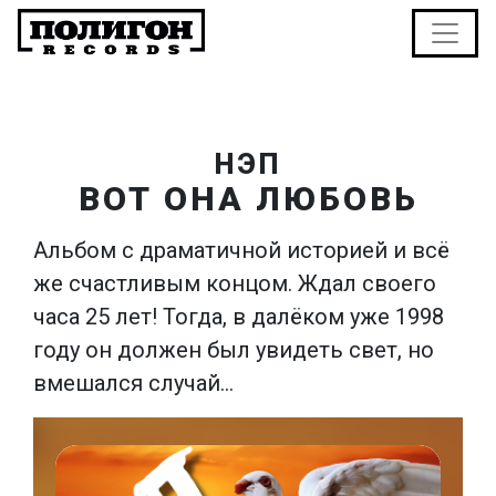
НЭП
ВОТ ОНА ЛЮБОВЬ
Альбом с драматичной историей и всё
же счастливым концом. Ждал своего
часа 25 лет! Тогда, в далёком уже 1998
году он должен был увидеть свет, но
вмешался случай…