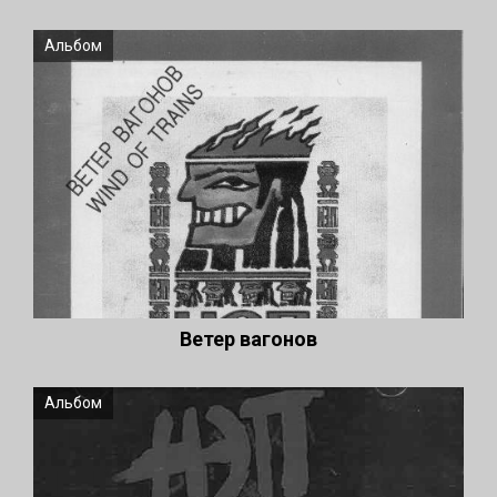
Альбом
Ветер вагонов
Альбом