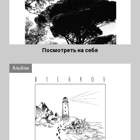
Посмотреть на себя
Альбом