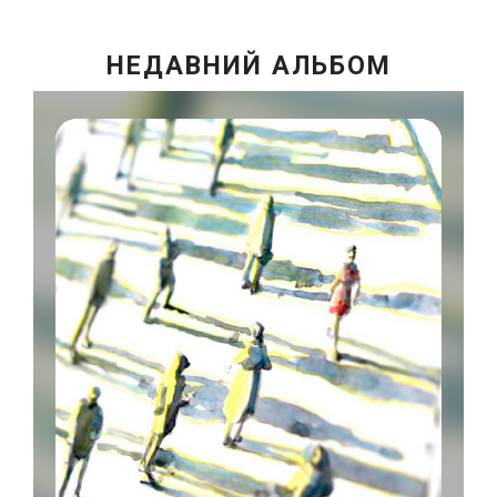
НЕДАВНИЙ АЛЬБОМ