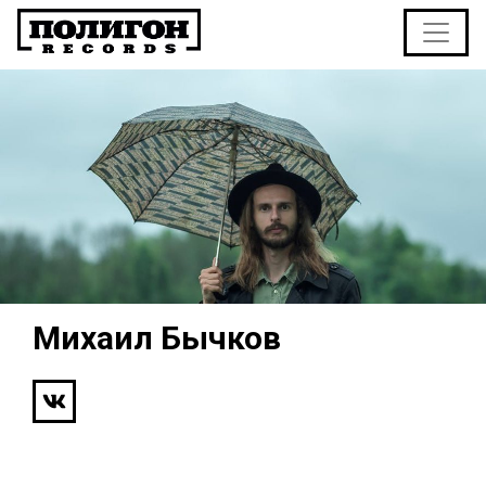
Михаил Бычков