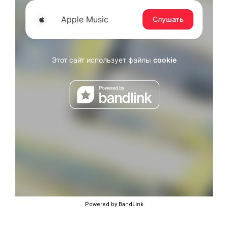
Powered by BandLink