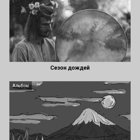
Сезон дождей
Альбом