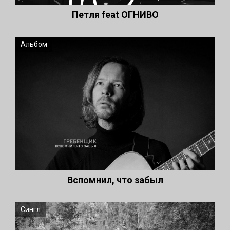
Петля feat ОГНИВО
Альбом
Вспомнил, что забыл
Сингл