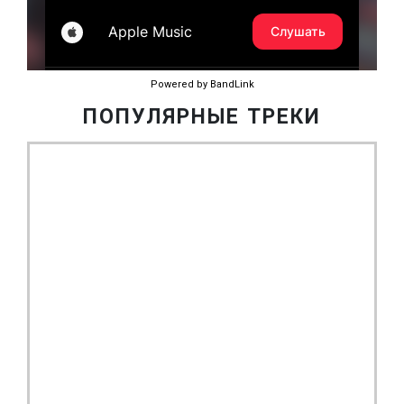
Powered by BandLink
ПОПУЛЯРНЫЕ ТРЕКИ