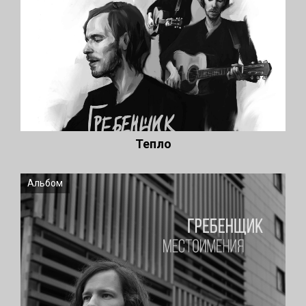
Тепло
Альбом