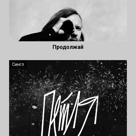
Продолжай
Сингл