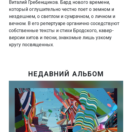
Виталий Гребенщиков. Бард нового времени,
который оглушительно честно поет о земном и
нездешнем, о светлом и сумрачном, о личном и
вечном. В его репертуаре органично соседствуют
собственные тексты и стихи Бродского, кавер-
версии хитов и песни, знакомые лишь узкому
кругу посвященных.
НЕДАВНИЙ АЛЬБОМ