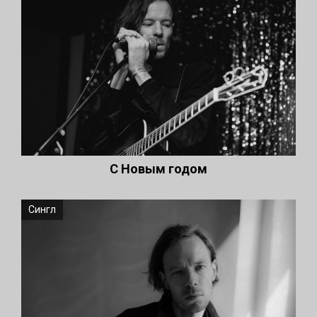
С Новым годом
Сингл