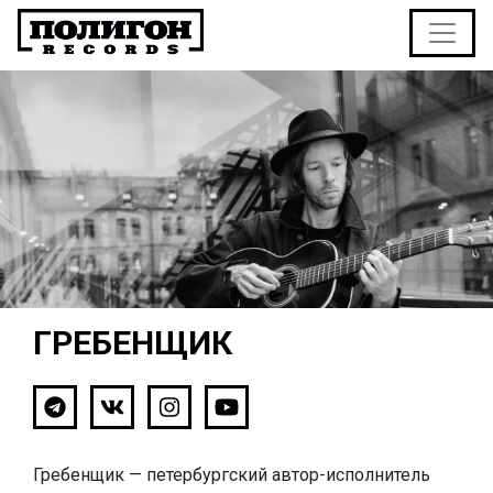
ГРЕБЕНЩИК
Гребенщик — петербургский автор-исполнитель