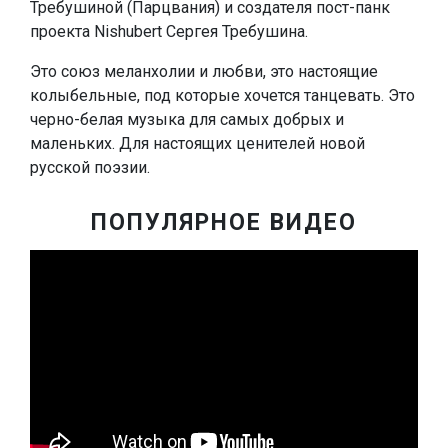
Требушиной (Парцвания) и создателя пост-панк
проекта Nishubert Сергея Требушина.
Это союз меланхолии и любви, это настоящие
колыбельные, под которые хочется танцевать. Это
черно-белая музыка для самых добрых и
маленьких. Для настоящих ценителей новой
русской поэзии.
ПОПУЛЯРНОЕ ВИДЕО