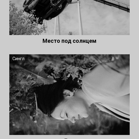
Место под солнцем
Сингл