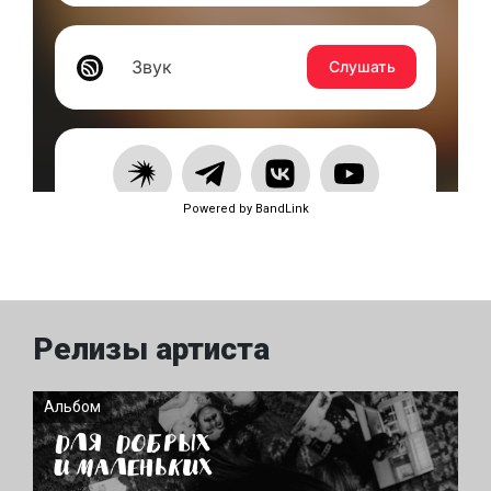
Powered by BandLink
Релизы артиста
Альбом