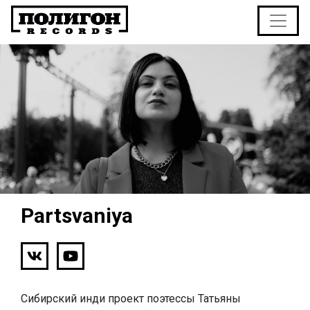
Partsvaniya
Сибирский инди проект поэтессы Татьяны