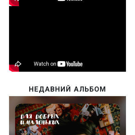
НЕДАВНИЙ АЛЬБОМ