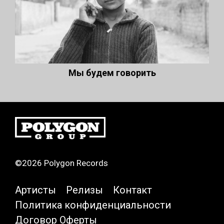
Мы будем говорить
©2026 Polygon Records
Артисты
Релизы
Контакт
Политика конфиденциальности
Договор Оферты