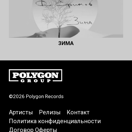
ЗИМА
©2026 Polygon Records
Артисты
Релизы
Контакт
Политика конфиденциальности
Договор Оферты