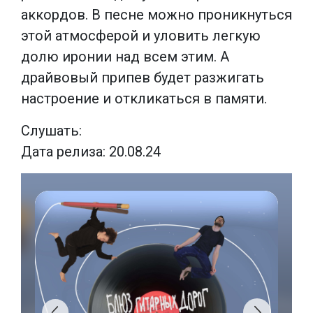
аккордов. В песне можно проникнуться
этой атмосферой и уловить легкую
долю иронии над всем этим. А
драйвовый припев будет разжигать
настроение и откликаться в памяти.
Слушать:
Дата релиза: 20.08.24