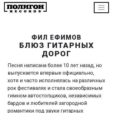
ФИЛ ЕФИМОВ
БЛЮЗ ГИТАРНЫХ
ДОРОГ
Песня написана более 10 лет назад, но
выпускается впервые официально,
хотя и часто исполнялась на различных
рок фестивалях и стала своеобразным
гимном автостопщиков, независимых
бардов и любителей загородной
романтики под звуки гитарных