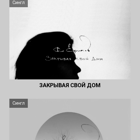
Сингл
ЗАКРЫВАЯ СВОЙ ДОМ
Сингл