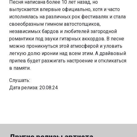
Песня написана более 10 лет назад, но
выпускается впервые официально, хотя и часто
исполнялась на различных рок фестивалях и стала
своеобразным гимном автостопщиков,
независимых бардов и любителей загородной
романтики под звуки гитарных аккордов. В песне
можно проникнуться этой атмосферой и уловить
легкую долю иронии над всем этим. А драйвовый
припев будет разжигать настроение и откликаться
в памяти.
Слушать:
Дата релиза: 20.08.24