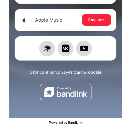
Powered by BandLink