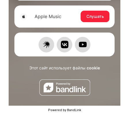
Powered by BandLink