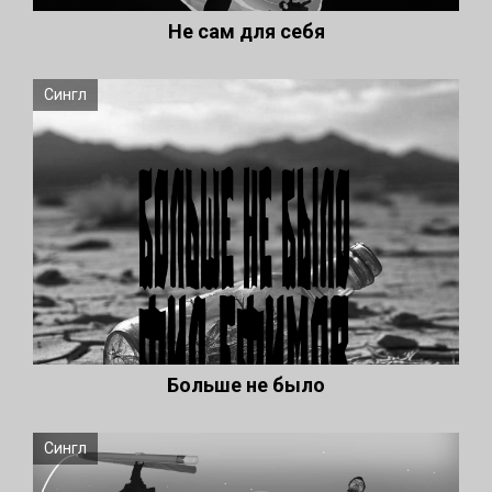
Не сам для себя
Сингл
Больше не было
Сингл