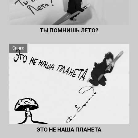
ТЫ ПОМНИШЬ ЛЕТО?
Сингл
ЭТО НЕ НАША ПЛАНЕТА