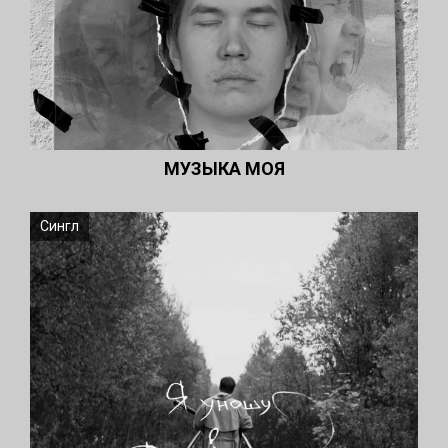
МУЗЫКА МОЯ
Сингл