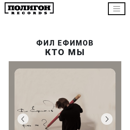
ФИЛ ЕФИМОВ
КТО МЫ