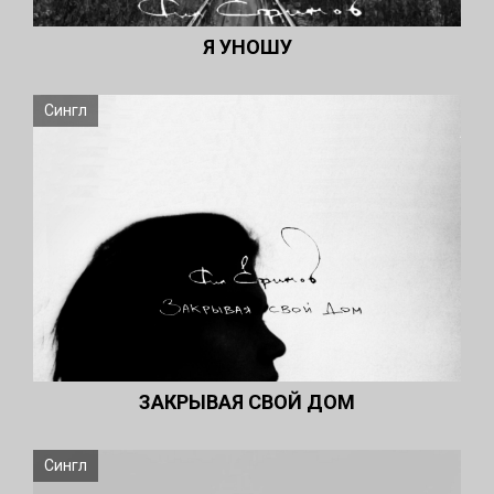
Я УНОШУ
Сингл
ЗАКРЫВАЯ СВОЙ ДОМ
Сингл