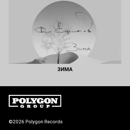
ЗИМА
©2026 Polygon Records