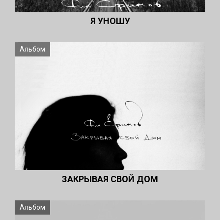
Я УНОШУ
Альбом
ЗАКРЫВАЯ СВОЙ ДОМ
Альбом