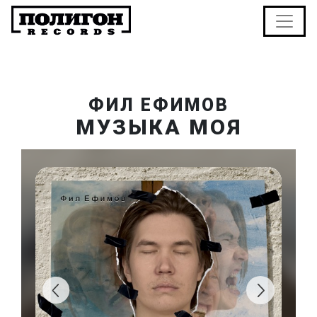
ФИЛ ЕФИМОВ
МУЗЫКА МОЯ