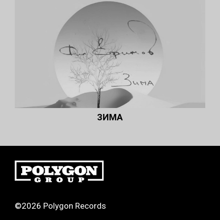
ЗИМА
©2026 Polygon Records