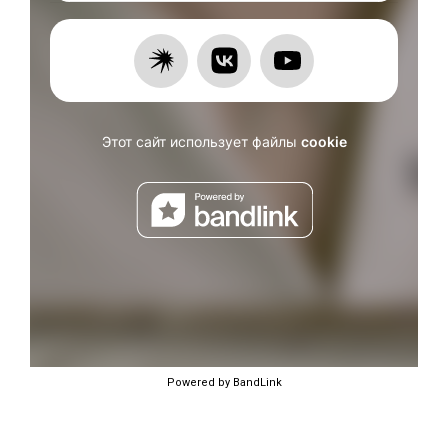
Powered by BandLink