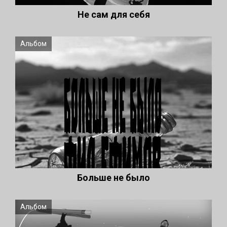
Не сам для себя
Альбом
Больше не было
Альбом