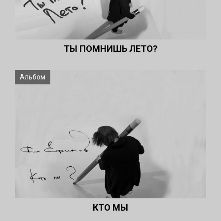
ТЫ ПОМНИШЬ ЛЕТО?
Альбом
КТО МЫ