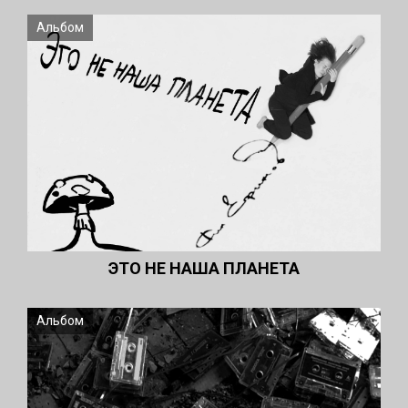
Альбом
ЭТО НЕ НАША ПЛАНЕТА
Альбом