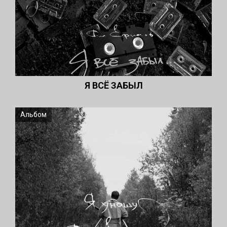
Я ВСЁ ЗАБЫЛ
Альбом