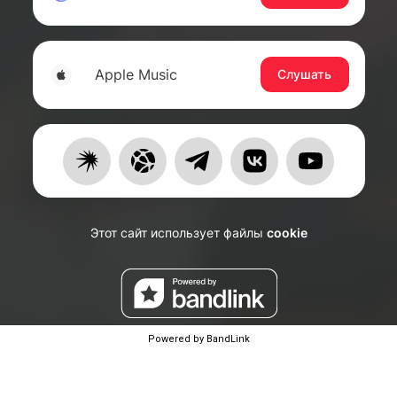
Powered by BandLink