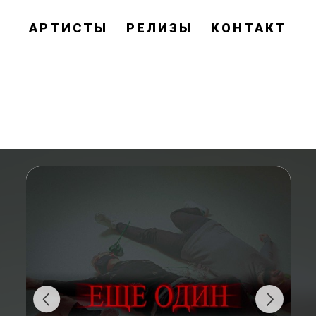
АРТИСТЫ
РЕЛИЗЫ
КОНТАКТ