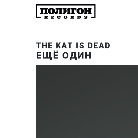
THE KAT IS DEAD
ЕЩЁ ОДИН