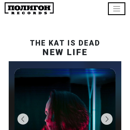
THE KAT IS DEAD
NEW LIFE