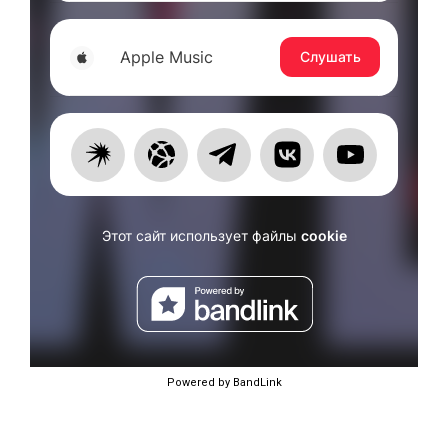
Powered by BandLink