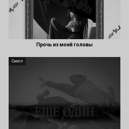
Прочь из моей головы
Сингл