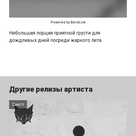
Powered by BandLink
Небольшая порция приятной грусти для
дождливых дней посреди жаркого лета.
Другие релизы артиста
Сингл