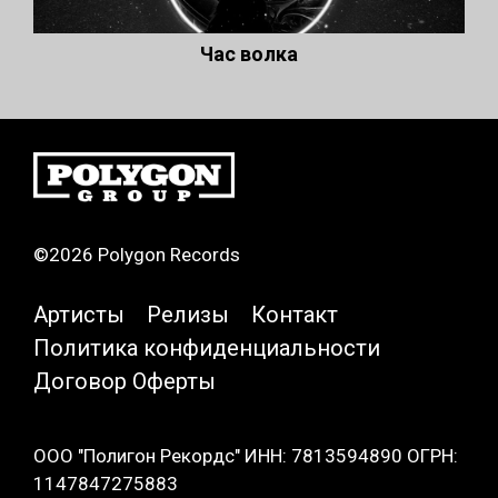
Час волка
©2026 Polygon Records
Артисты
Релизы
Контакт
Политика конфиденциальности
Договор Оферты
ООО "Полигон Рекордс" ИНН: 7813594890 ОГРН:
1147847275883