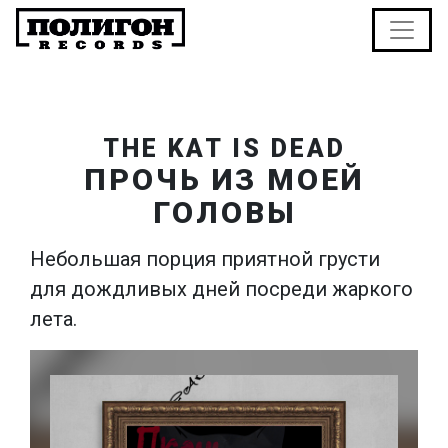
THE KAT IS DEAD
ПРОЧЬ ИЗ МОЕЙ
ГОЛОВЫ
Небольшая порция приятной грусти
для дождливых дней посреди жаркого
лета.