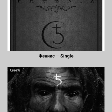
Феникс — Single
Сингл