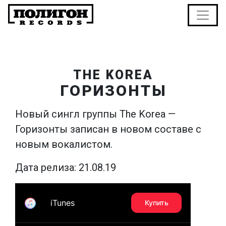
THE KOREA
ГОРИЗОНТЫ
Новый сингл группы The Korea —
Горизонты записан в новом составе с
новым вокалистом.
Дата релиза: 21.08.19