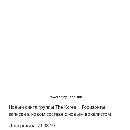
Powered by BandLink
Новый сингл группы The Korea — Горизонты
записан в новом составе с новым вокалистом.
Дата релиза: 21.08.19