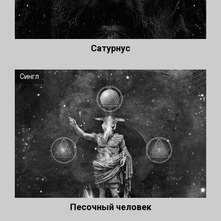
Сатурнус
Сингл
Песочный человек