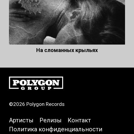
На сломанных крыльях
©2026 Polygon Records
Артисты
Релизы
Контакт
Политика конфиденциальности