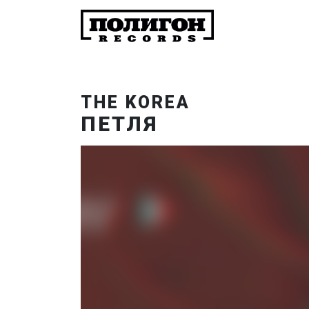
THE KOREA
ПЕТЛЯ