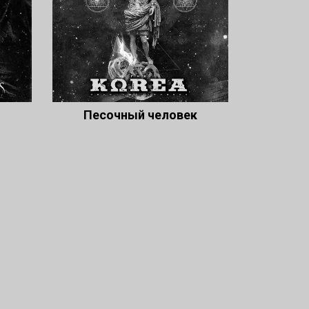
Песочный человек