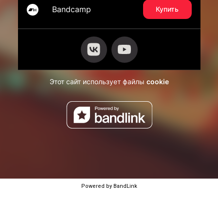
Powered by BandLink