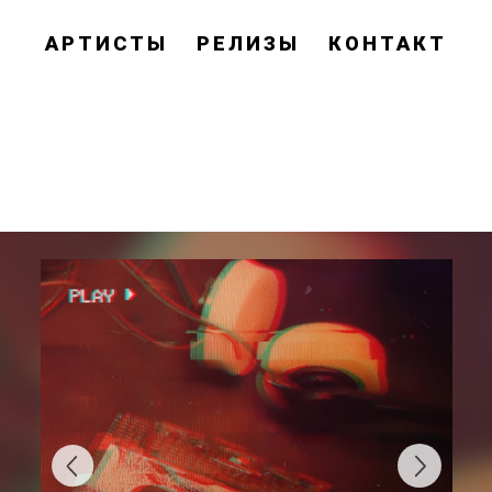
АРТИСТЫ
РЕЛИЗЫ
КОНТАКТ