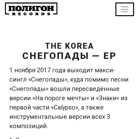
THE KOREA
СНЕГОПАДЫ — EP
1 ноября 2017 года выходит макси-
сингл «Снегопады», куда помимо песни
«Снегопады» вошли пересведённые
версии «На пороге мечты» и «Знаки» из
первой части «Calypso», а также
инструментальные версии всех 3
композиций.