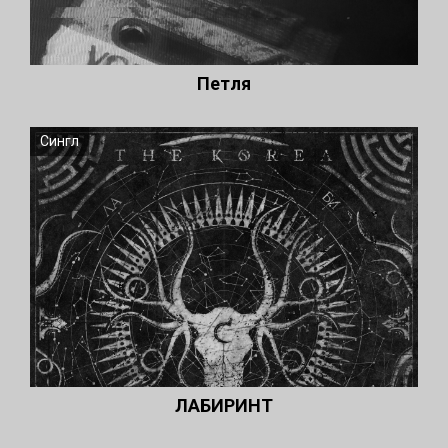
Петля
Сингл
ЛАБИРИНТ