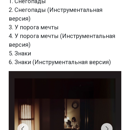
1. Снегопады
2. Снегопады (Инструментальная
версия)
3. У порога мечты
4. У порога мечты (Инструментальная
версия)
5. Знаки
6. Знаки (Инструментальная версия)