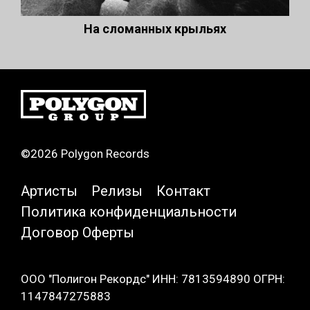
На сломанных крыльях
©2026 Polygon Records
Артисты
Релизы
Контакт
Политика конфиденциальности
Договор Оферты
ООО "Полигон Рекордс" ИНН: 7813594890 ОГРН:
1147847275883