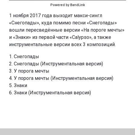
Powered by BandLink
1 ноября 2017 года выходит макси-сингл
«Снегопады», куда помимо песни «Снегопады»
вошли пересведённые версии «На пороге мечты»
и «Знаки» из первой части «Calypso», а также
инструментальные версии всех 3 композиций.
1. Снегопады
2. Снегопады (Инструментальная версия)
3. У порога мечты
4. У порога мечты (Инструментальная версия)
5. Знаки
6. Знаки (Инструментальная версия)