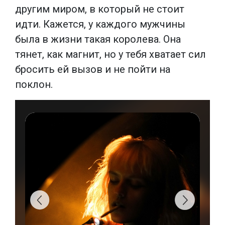
другим миром, в который не стоит
идти. Кажется, у каждого мужчины
была в жизни такая королева. Она
тянет, как магнит, но у тебя хватает сил
бросить ей вызов и не пойти на
поклон.