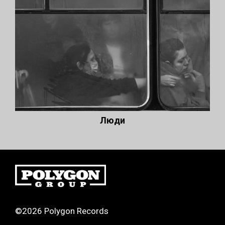
Люди
©2026 Polygon Records