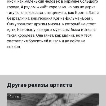
иной, как маленький человек в кармане большого
города. А рядом живёт королева, но она не дарит
титулы, она красива, она цинична, как Кортни Лав и
безразлична, как героиня Кэт из фильма «Брат».
Она управляет другим миром, в который не стоит
идти. Кажется, у каждого мужчины была в жизни
такая королева. Она тянет, как магнит, но у тебя
хватает сил бросить ей вызов и не пойти на
поклон.
Другие релизы артиста
Сингл