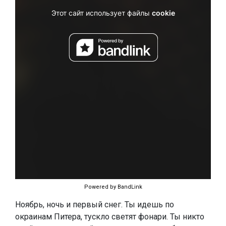
Powered by BandLink
Ноябрь, ночь и первый снег. Ты идешь по
окраинам Питера, тускло светят фонари. Ты никто