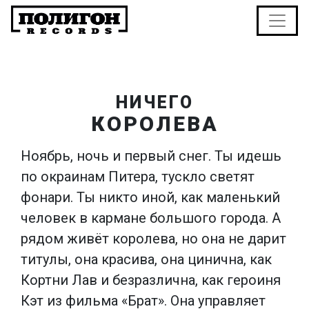
НИЧЕГО
КОРОЛЕВА
Ноябрь, ночь и первый снег. Ты идешь
по окраинам Питера, тускло светят
фонари. Ты никто иной, как маленький
человек в кармане большого города. А
рядом живёт королева, но она не дарит
титулы, она красива, она цинична, как
Кортни Лав и безразлична, как героиня
Кэт из фильма «Брат». Она управляет