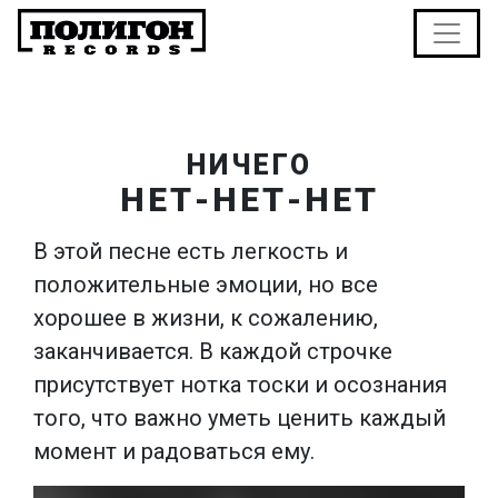
НИЧЕГО
НЕТ-НЕТ-НЕТ
В этой песне есть легкость и
положительные эмоции, но все
хорошее в жизни, к сожалению,
заканчивается. В каждой строчке
присутствует нотка тоски и осознания
того, что важно уметь ценить каждый
момент и радоваться ему.