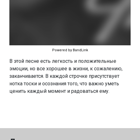
Powered by BandLink
В этой песне есть легкость и положительные
эмоции, но все хорошее в жизни, к сожалению,
заканчивается. В каждой строчке присутствует
нотка тоски и осознания того, что важно уметь
ценить каждый момент и радоваться ему.