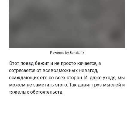
Powered by BandLink
Этот поезд бежит и не просто качается, а
сотрясается от всевозможных невзгод,
осаждающих его со всех сторон. И, даже уходя, мы
можем не заметить этого. Так давит груз мыслей и
тяжелых обстоятельств.