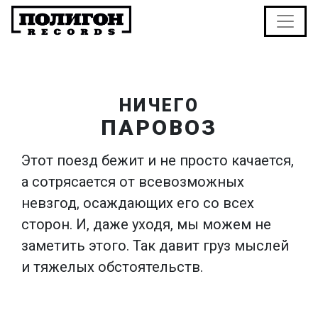
НИЧЕГО
ПАРОВОЗ
Этот поезд бежит и не просто качается,
а сотрясается от всевозможных
невзгод, осаждающих его со всех
сторон. И, даже уходя, мы можем не
заметить этого. Так давит груз мыслей
и тяжелых обстоятельств.