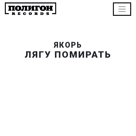
ЯКОРЬ
ЛЯГУ ПОМИРАТЬ