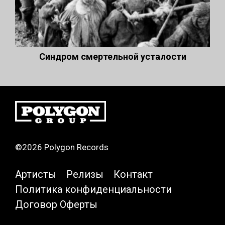
Синдром смертельной усталости
©2026 Polygon Records
Артисты
Релизы
Контакт
Политика конфиденциальности
Договор Оферты