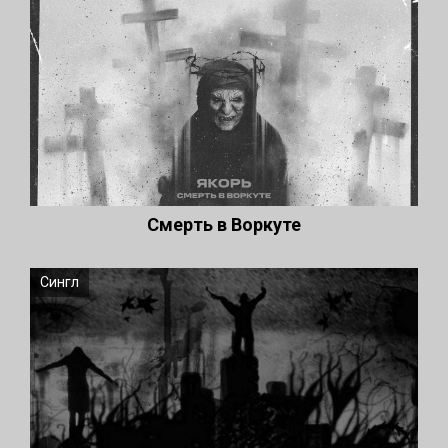
Смерть в Воркуте
Сингл