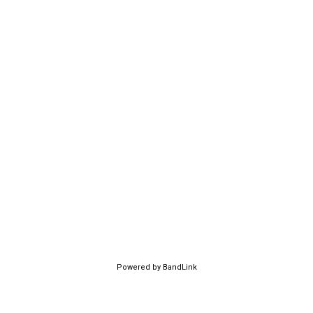
Powered by BandLink