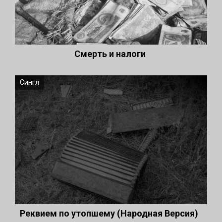
Смерть и налоги
Сингл
Реквием по утопшему (Народная Версия)