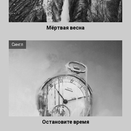
Мёртвая весна
Сингл
Остановите время