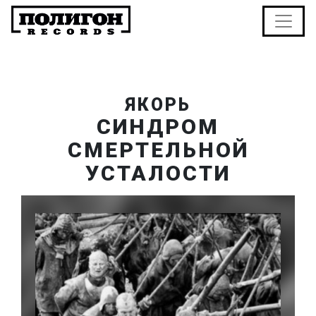
ЯКОРЬ
СИНДРОМ
СМЕРТЕЛЬНОЙ
УСТАЛОСТИ