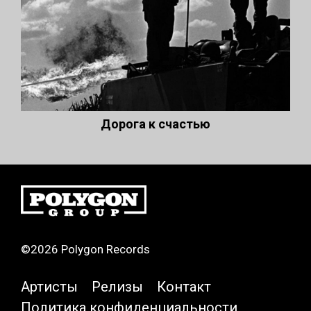
Дорога к счастью
©2026 Polygon Records
Артисты
Релизы
Контакт
Политика конфиденциальности