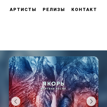
АРТИСТЫ
РЕЛИЗЫ
КОНТАКТ