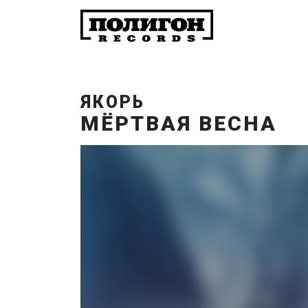
ЯКОРЬ
МЁРТВАЯ ВЕСНА