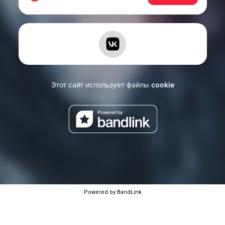
Powered by BandLink